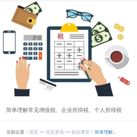
简单理解常见增值税、企业所得税、个人所得税
当前位置：
首页
>>
信息资讯
>>
创业课堂
>
简单理解...