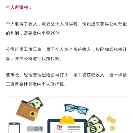
个人所得税：
个人取得了收入，就要交个人所得税。例如股东获得公司分配
的利润，需要缴纳个税20%
公司给员工发工资，属于
个人综合所得收入，按
阶梯
式
税率计
算
，并由公司进行代扣代缴。
董事长、经理管理层给公司打工，按工资获取收入，也一样按
工资薪金计算缴纳个人所得税。