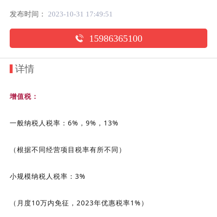
发布时间：
2023-10-31 17:49:51
15986365100
详情
增值税：
一般纳税人税率：6%，9%，13%
（根据不同经营项目税率有所不同）
小规模纳税人税率：3%
（月度10万内免征，2023年优惠税率1%）