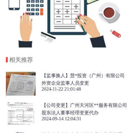
相关推荐
【监事换人】慧*投资（广州）有限公司
外资企业监事人员变更
2024-11-22 21:01:48
【公司变更】广州天河区**服务有限公司
股东法人董事经理变更代办
2024-09-14 12:04:31