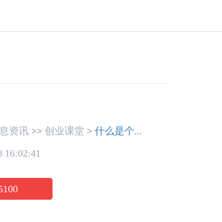
息资讯
>>
创业课堂
>
什么是个...
 16:02:41
5100