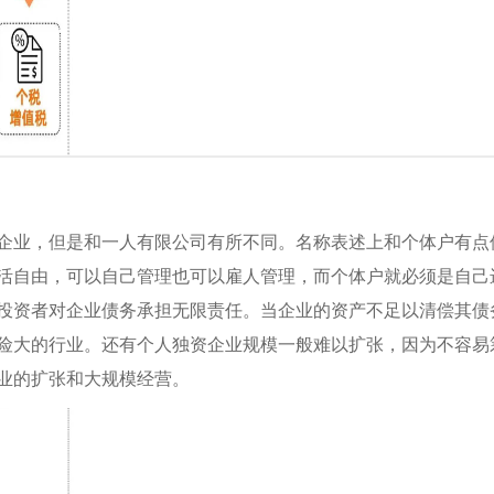
业，但是和一人有限公司有所不同。名称表述上和个体户有点
活自由，可以自己管理也可以雇人管理，而个体户就必须是自己
投资者对企业债务承担无限责任。当企业的资产不足以清偿其债
险大的行业。还有个人独资企业规模一般难以扩张，因为不容易
业的扩张和大规模经营。