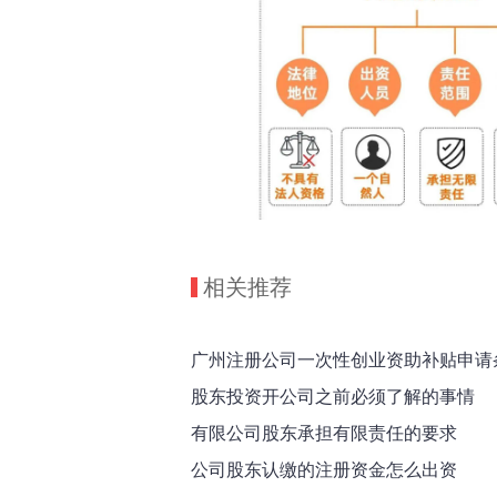
相关推荐
广州注册公司一次性创业资助补贴申请
股东投资开公司之前必须了解的事情
有限公司股东承担有限责任的要求
公司股东认缴的注册资金怎么出资