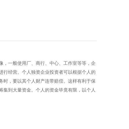
像，一般使用厂、商行、中心、工作室等等，企
进行经营。个人独资企业投资者可以根据个人的
务时，要以其个人财产连带赔偿。这样有利于保
筹集到大量资金。个人的资金毕竟有限，以个人