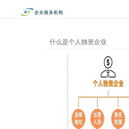
什么是个人独资企业