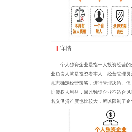
详情
个人独资企业是指一人投资经营的企
业负责人就是投资者本人。经营管理灵
意志确定经营策略，进行管理决策。但
护债权人利益，因此独资企业不适合风
名义借贷难度也比较大，所以限制了企