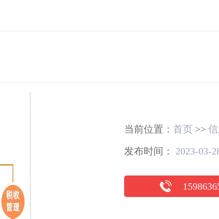
当前位置：
首页
>>
信
发布时间：
2023-03-28
1598636