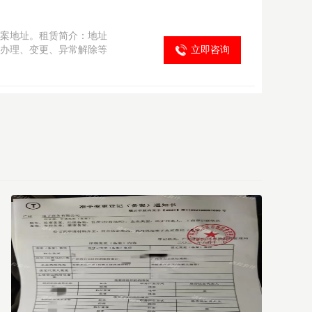
案地址。租赁简介：地址
办理、变更、异常解除等
立即咨询