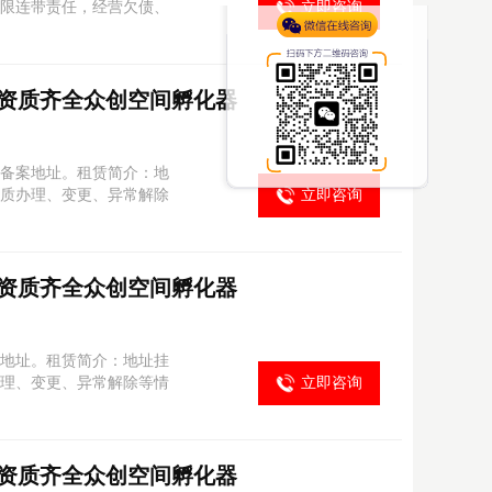
限连带责任，经营欠债、
立即咨询
资质齐全众创空间孵化器
备案地址。租赁简介：地
质办理、变更、异常解除
立即咨询
资质齐全众创空间孵化器
地址。租赁简介：地址挂
理、变更、异常解除等情
立即咨询
资质齐全众创空间孵化器