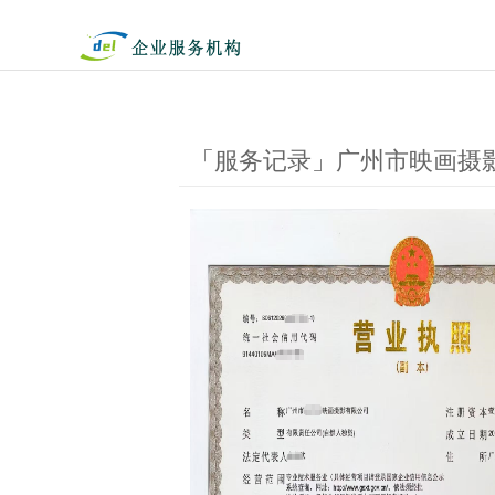
「服务记录」广州市映画摄