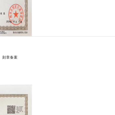
、刻章备案