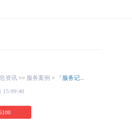
息资讯
>>
服务案例
>
「服务记...
 15:09:40
5100