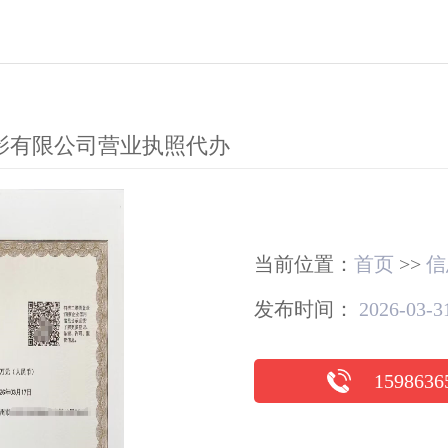
影有限公司营业执照代办
当前位置：
首页
>>
信
发布时间：
2026-03-31
1598636