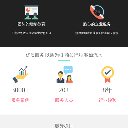
团队的继续教育
贴心的企业服务
工商税务政策变动集中教育培训
提供保姆式创业服务快速响应需求
优质服务 以质为根 商如行船 客如流水
3000+
20+
8年
服务案例
服务人员
行业经验
服务项目