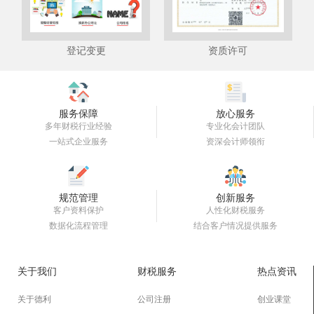
资质许可
登记变更
服务保障
放心服务
多年财税行业经验
专业化会计团队
一站式企业服务
资深会计师领衔
规范管理
创新服务
客户资料保护
人性化财税服务
数据化流程管理
结合客户情况提供服务
关于我们
财税服务
热点资讯
关于德利
公司注册
创业课堂