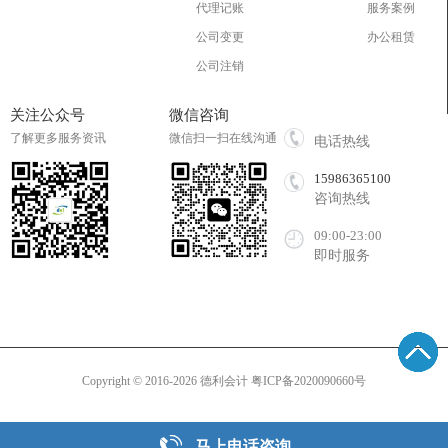
代理记账
服务案例
公司变更
办公租赁
公司注销
关注公众号
微信咨询
了解更多服务资讯
微信扫一扫在线沟通
电话热线
15986365100
咨询热线
09:00-23:00
即时服务
Copyright © 2016-2026 德利会计
粤ICP备2020090660号
马上电话咨询