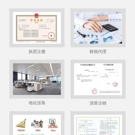
执照注册
财税代理
地址挂靠
清算注销