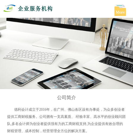
公司简介
德利会计成立于2016年，在广州、佛山各区设有办事处，为众多创业者
提供工商财税服务。公司拥有一支高素质、 经验丰富、高水平的创业顾问团
队,多名会计师为创业者提供强有力的工商财税支持,为企业提供有效合理的
财税管理、成本控制，经营管理全方位的解决方案。